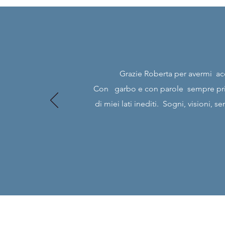
Grazie Roberta per avermi ac
Con garbo e con parole sempre prive
di miei lati inediti. Sogni, visioni,