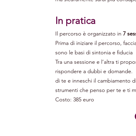
In pratica
Il percorso è organizzato in
7 ses
Prima di iniziare il percorso, fac
sono le basi di sintonia e fiducia
Tra una sessione e l’altra ti propo
rispondere a dubbi e domande. Gli
di te e inneschi il cambiamento di 
strumenti che penso per te e ti 
Costo: 385 euro