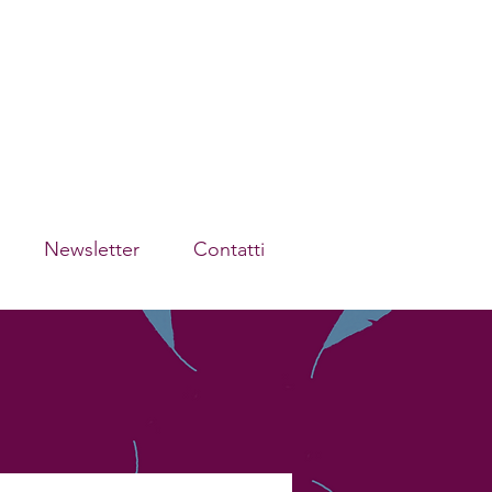
Newsletter
Contatti