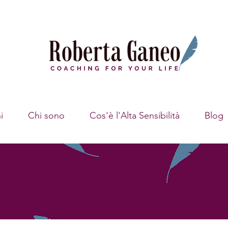
i
Chi sono
Cos'è l'Alta Sensibilità
Blog