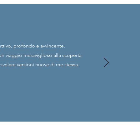
ttivo, profondo e avvincente.
n viaggio meraviglioso alla scoperta
 svelare versioni nuove di me stessa.