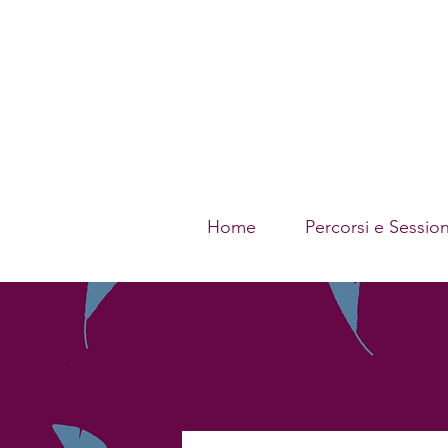
Home
Percorsi e Session