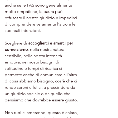
anche se le PAS sono generalmente 
molto empatiche, la paura può 
offuscare il nostro giudizio e impedirci 
di comprendere veramente l'altro e le 
sue reali intenzioni. 
Scegliere di 
accoglierci e amarci per 
come siamo
, nella nostra natura 
sensibile, nella nostra intensità 
emotiva, nei nostri bisogni di 
solitudine e tempi di ricarica ci 
permette anche di comunicare all'altro 
di cosa abbiamo bisogno, cos'è che ci 
rende sereni e felici, a prescindere da 
un giudizio sociale o da quello che 
pensiamo che dovrebbe essere giusto. 
Non tutti ci ameranno, questo è chiaro, 