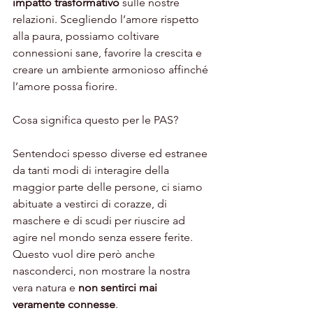
impatto trasformativo
 sulle nostre 
relazioni. Scegliendo l’amore rispetto 
alla paura, possiamo coltivare 
connessioni sane, favorire la crescita e 
creare un ambiente armonioso affinché 
l’amore possa fiorire. 
Cosa significa questo per le PAS?
Sentendoci spesso diverse ed estranee 
da tanti modi di interagire della 
maggior parte delle persone, ci siamo 
abituate a vestirci di corazze, di 
maschere e di scudi per riuscire ad 
agire nel mondo senza essere ferite. 
Questo vuol dire però anche 
nasconderci, non mostrare la nostra 
vera natura e 
non sentirci mai 
veramente connesse
.