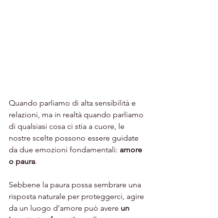
Quando parliamo di alta sensibilità e 
relazioni, ma in realtà quando parliamo 
di qualsiasi cosa ci stia a cuore, le 
nostre scelte possono essere guidate 
da due emozioni fondamentali: 
amore 
o paura
. 
Sebbene la paura possa sembrare una 
risposta naturale per proteggerci, agire 
da un luogo d’amore può avere 
un 